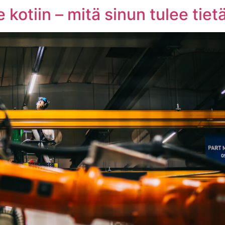
kotiin – mitä sinun tulee tiet