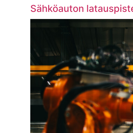
Sähköauton latauspiste 