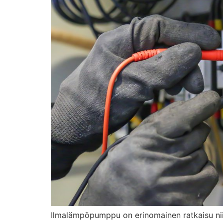
Ilmalämpöpumppu on erinomainen ratkaisu ni